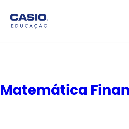
Matemática Financ