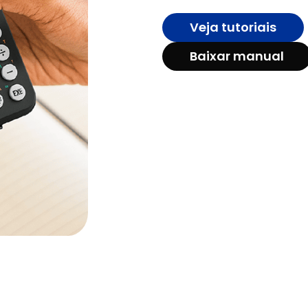
Veja tutoriais
Baixar manual