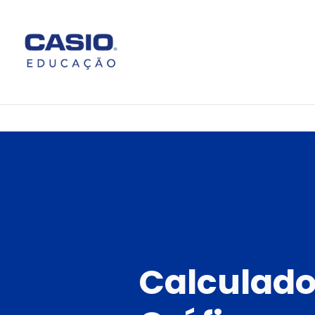
Calculado