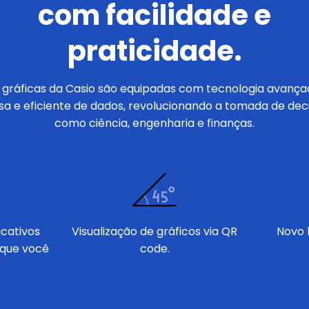
com facilidade e
praticidade.
 gráficas da Casio são equipadas com tecnologia avança
isa e eficiente de dados, revolucionando a tomada de de
como ciência, engenharia e finanças.
cativos
Visualização de gráficos via QR
Novo 
 que você
code.