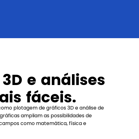
 3D e análises
is fáceis.
omo plotagem de gráficos 3D e análise de
gráficas ampliam as possibilidades de
campos como matemática, física e