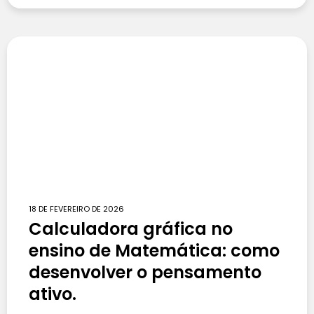
18 DE FEVEREIRO DE 2026
Calculadora gráfica no
ensino de Matemática: como
desenvolver o pensamento
ativo.