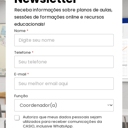
Receba informações sobre planos de aulas,
sessões de formações online e recursos
educacionais!
Nome
*
Telefone
*
E-mail
*
Função
A
Autorizo que meus dados pessoais sejam
utilizados para receber comunicações da
u
CASIO, inclusive WhatsApp.