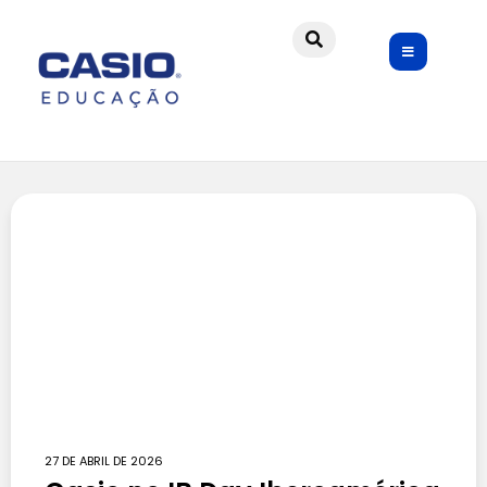
27 DE ABRIL DE 2026