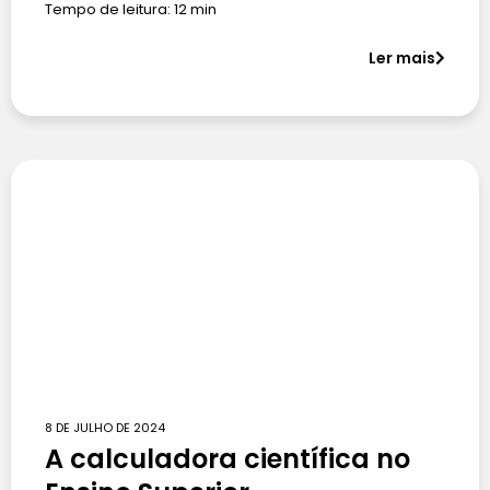
Tempo de leitura:
12
min
Ler mais
8 DE JULHO DE 2024
A calculadora científica no