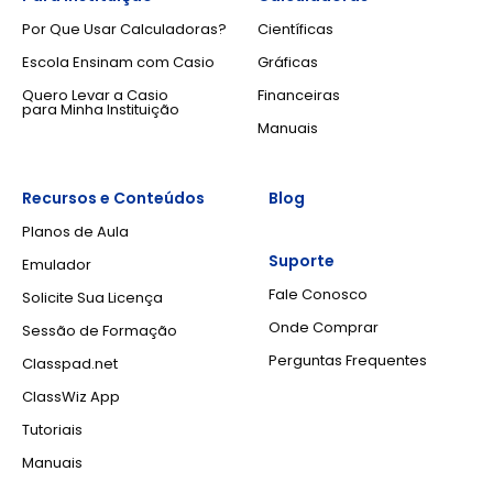
Por Que Usar Calculadoras?
Científicas
Escola Ensinam com Casio
Gráficas
Quero Levar a Casio
Financeiras
para Minha Instituição
Manuais
Recursos e Conteúdos
Blog
Planos de Aula
Suporte
Emulador
Fale Conosco
Solicite Sua Licença
Onde Comprar
Sessão de Formação
Perguntas Frequentes
Classpad.net
ClassWiz App
Tutoriais
Manuais