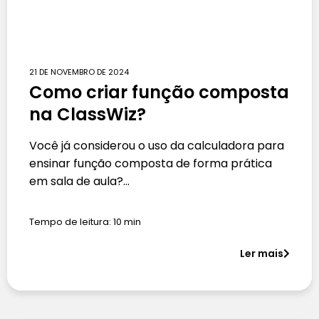
21 DE NOVEMBRO DE 2024
Como criar função composta
na ClassWiz?
Você já considerou o uso da calculadora para
ensinar função composta de forma prática
em sala de aula?…
Tempo de leitura:
10
min
Ler mais