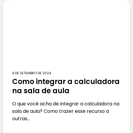
9 DE SETEMBRO DE 2024
Como integrar a calculadora
na sala de aula
O que você acha de integrar a calculadora na
sala de aula? Como trazer esse recurso a
outras…