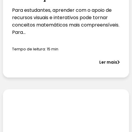
Para estudantes, aprender com o apoio de
recursos visuais e interativos pode tornar
conceitos matemáticos mais compreensíveis.
Para…
Tempo de leitura:
15
min
Ler mais