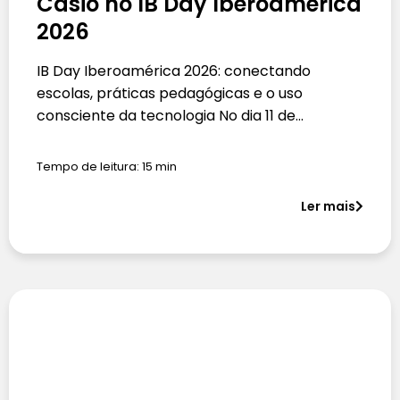
Casio no IB Day Iberoamérica
2026
IB Day Iberoamérica 2026: conectando
escolas, práticas pedagógicas e o uso
consciente da tecnologia No dia 11 de…
Tempo de leitura:
15
min
Ler mais