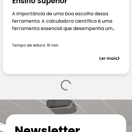
Ensino Superior
A importância de uma boa escolha dessa
ferramenta. A calculadora científica é uma
ferramenta essencial que desempenha um…
Tempo de leitura:
15
min
Ler mais
Newsletter