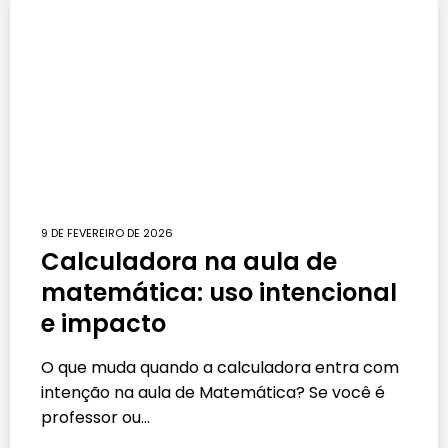
9 DE FEVEREIRO DE 2026
Calculadora na aula de
matemática: uso intencional
e impacto
O que muda quando a calculadora entra com
intenção na aula de Matemática? Se você é
professor ou…