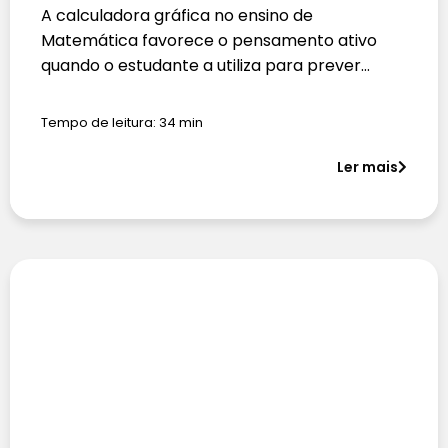
A calculadora gráfica no ensino de
Matemática favorece o pensamento ativo
quando o estudante a utiliza para prever…
Tempo de leitura:
34
min
Ler mais