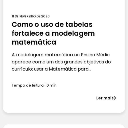
11 DE FEVEREIRO DE 2026
Como o uso de tabelas
fortalece a modelagem
matemática
A modelagem matemática no Ensino Médio
aparece como um dos grandes objetivos do
currículo: usar a Matemática para…
Tempo de leitura:
10
min
Ler mais