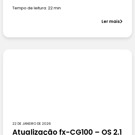
Tempo de leitura:
22
min
Ler mais
22 DE JANEIRO DE 2026
Atualização fx-CG100 – OS 2.1