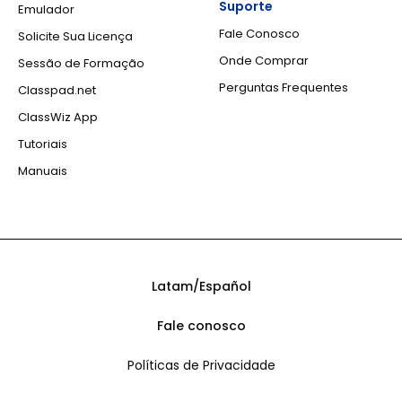
Suporte
Emulador
Fale Conosco
Solicite Sua Licença
Onde Comprar
Sessão de Formação
Perguntas Frequentes
Classpad.net
ClassWiz App
Tutoriais
Manuais
Latam/Español
Fale conosco
Políticas de Privacidade