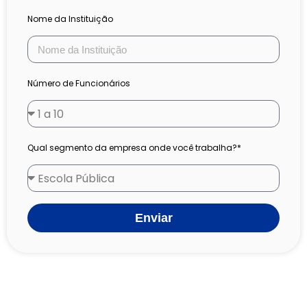
Nome da Instituição
Número de Funcionários
Qual segmento da empresa onde você trabalha?*
Enviar