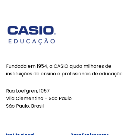
Fundada em 1954, a CASIO ajuda milhares de
instituições de ensino e profissionais de educação.
Rua Loefgren, 1057
Vila Clementino – São Paulo
São Paulo, Brasil