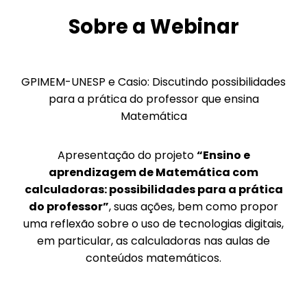
Sobre a Webinar
GPIMEM-UNESP e Casio: Discutindo possibilidades
para a prática do professor que ensina
Matemática
Apresentação do projeto
“Ensino e
aprendizagem de Matemática com
calculadoras: possibilidades para a prática
do professor”
, suas ações, bem como propor
uma reflexão sobre o uso de tecnologias digitais,
em particular, as calculadoras nas aulas de
conteúdos matemáticos.